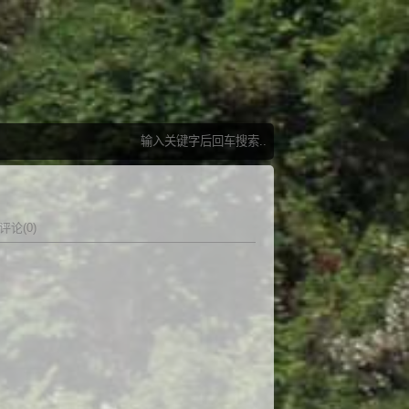
评论(0)