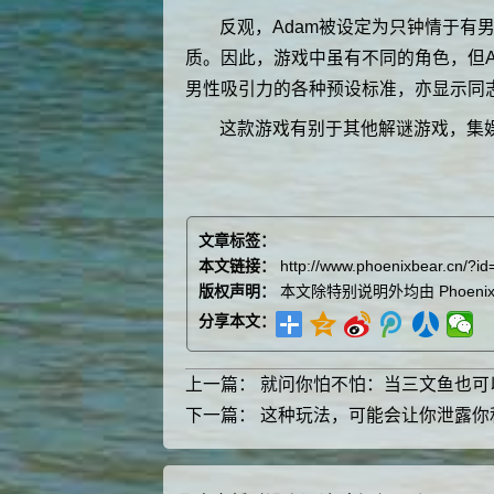
反观，Adam被设定为只钟情于有男子气
质。因此，游戏中虽有不同的角色，但
男性吸引力的各种预设标准，亦显示同
这款游戏有别于其他解谜游戏，集
文章标签：
本文链接：
http://www.phoenixbear.cn/?id
版权声明：
本文除特别说明外均由
Phoenix
分享本文：
上一篇：
就问你怕不怕：当三文鱼也可
下一篇：
这种玩法，可能会让你泄露你