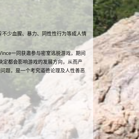
斥不少血腥、暴力、同性性行为等成人情
ince一同获邀参与密室逃脱游戏，期间
决定都会影响游戏的发展方向，从而产
德问题，是一个考究道德论理及人性善恶