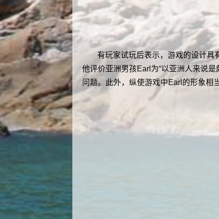
有玩家试玩后表示，游戏的设计具
他评价亚洲男孩Earl为“以亚洲人来说是颇可
问题。此外，纵使游戏中Earl的形象相