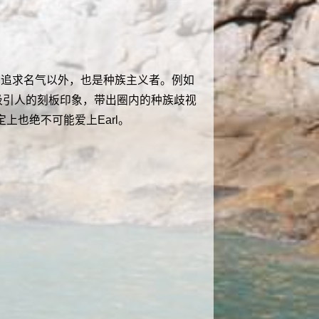
在追求名气以外，也是种族主义者。例如
眼中并不吸引人的刻板印象，带出圈内的种族歧视
上也绝不可能爱上Earl。