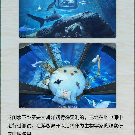
这间水下卧室是为海洋馆特殊定制的，已经在地中海中
进行过测试。在游客离开以后将作为生物学家的观察研
究区域使用。