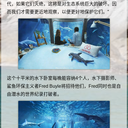
代，如果它们灭绝，这将是对生态系统巨大的破坏。因
而我们才需要更近地观察，以便更好地保护它们。”
这个十平米的水下卧室每晚能容纳4个人，水下摄影师、
鲨鱼环保主义者Fred Buyle将招待他们，Fred同时也是自
由潜水的世界纪录打破者。